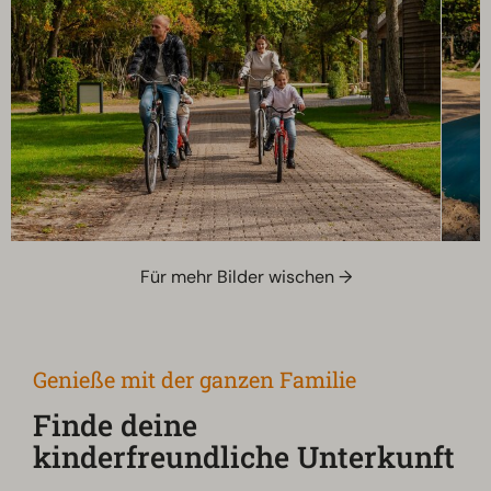
Für mehr Bilder wischen →
Genieße mit der ganzen Familie
Finde deine
kinderfreundliche Unterkunft