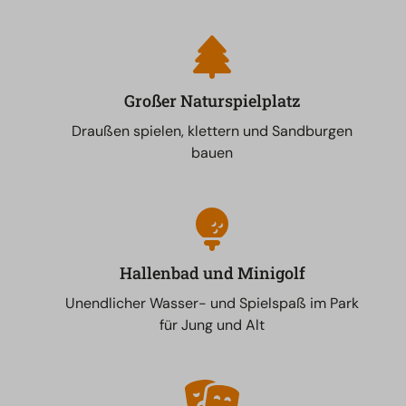
Großer Naturspielplatz
Draußen spielen, klettern und Sandburgen
bauen
Hallenbad und Minigolf
Unendlicher Wasser- und Spielspaß im Park
für Jung und Alt