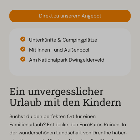
Direkt zu unserem Angebot
Unterkünfte & Campingplätze
Mit Innen- und Außenpool
Am Nationalpark Dwingelderveld
Ein unvergesslicher
Urlaub mit den Kindern
Suchst du den perfekten Ort für einen
Familienurlaub? Entdecke den EuroParcs Ruinen! In
der wunderschönen Landschaft von Drenthe haben