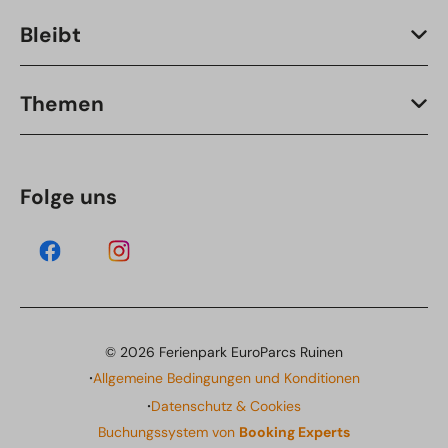
Bleibt
Themen
Folge uns
© 2026 Ferienpark EuroParcs Ruinen
·
Allgemeine Bedingungen und Konditionen
·
Datenschutz & Cookies
Buchungssystem von
Booking Experts