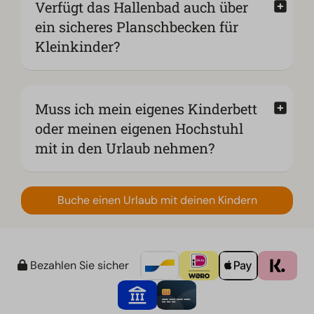
Verfügt das Hallenbad auch über
ein sicheres Planschbecken für
Kleinkinder?
Muss ich mein eigenes Kinderbett
oder meinen eigenen Hochstuhl
mit in den Urlaub nehmen?
Buche einen Urlaub mit deinen Kindern
Bezahlen Sie sicher