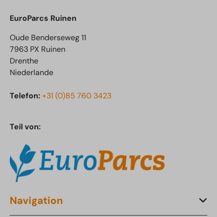
EuroParcs Ruinen
Oude Benderseweg 11
7963 PX Ruinen
Drenthe
Niederlande
Telefon:
+31 (0)85 760 3423
Teil von:
Navigation