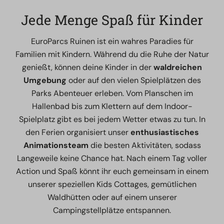
Jede Menge Spaß für Kinder
EuroParcs Ruinen ist ein wahres Paradies für
Familien mit Kindern. Während du die Ruhe der Natur
genießt, können deine Kinder in der
waldreichen
Umgebung
oder auf den vielen Spielplätzen des
Parks Abenteuer erleben. Vom Planschen im
Hallenbad bis zum Klettern auf dem Indoor-
Spielplatz gibt es bei jedem Wetter etwas zu tun. In
den Ferien organisiert unser
enthusiastisches
Animationsteam
die besten Aktivitäten, sodass
Langeweile keine Chance hat. Nach einem Tag voller
Action und Spaß könnt ihr euch gemeinsam in einem
unserer speziellen Kids Cottages, gemütlichen
Waldhütten oder auf einem unserer
Campingstellplätze entspannen.