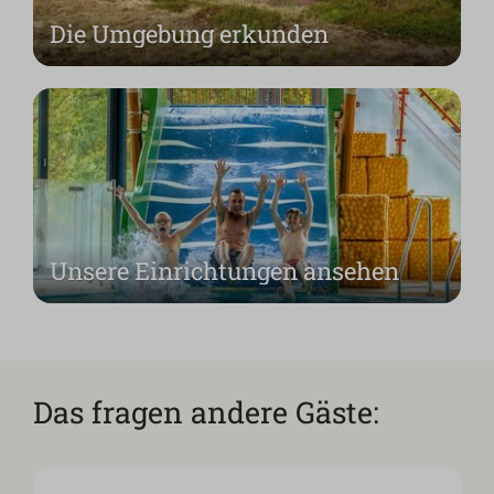
Die Umgebung erkunden
Unsere Einrichtungen ansehen
Das fragen andere Gäste: