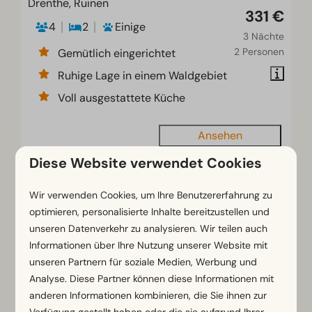
Drenthe, Ruinen
331 €
4
2
Einige
3 Nächte
2 Personen
Gemütlich eingerichtet
Ruhige Lage in einem Waldgebiet
Voll ausgestattete Küche
Ansehen
Diese Website verwendet Cookies
EMPFOHLEN
Wir verwenden Cookies, um Ihre Benutzererfahrung zu
optimieren, personalisierte Inhalte bereitzustellen und
unseren Datenverkehr zu analysieren. Wir teilen auch
Informationen über Ihre Nutzung unserer Website mit
unseren Partnern für soziale Medien, Werbung und
Analyse. Diese Partner können diese Informationen mit
anderen Informationen kombinieren, die Sie ihnen zur
Verfügung gestellt haben oder die sie aufgrund Ihrer