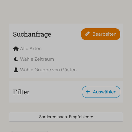
Suchanfrage
Bearbeiten
Alle Arten
Wähle Zeitraum
Wähle Gruppe von Gästen
Filter
Auswählen
Sortieren nach: Empfohlen