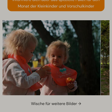
Monat der Kleinkinder und Vorschulkinder
Wische für weitere Bilder →