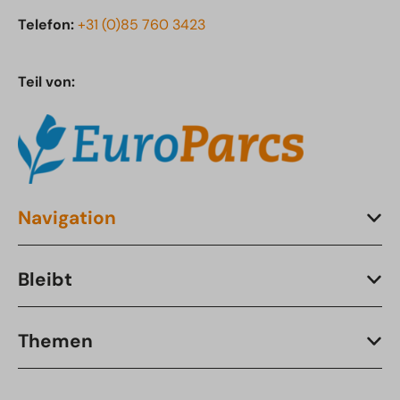
Telefon:
+31 (0)85 760 3423
Teil von:
Navigation
Bleibt
Themen