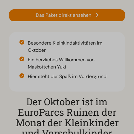
Das Paket direkt ansehen
Besondere Kleinkindaktivitäten im
Oktober
Ein herzliches Willkommen von
Maskottchen Yuki
Hier steht der Spaß im Vordergrund.
Der Oktober ist im
EuroParcs Ruinen der
Monat der Kleinkinder
und Vorschulkinder