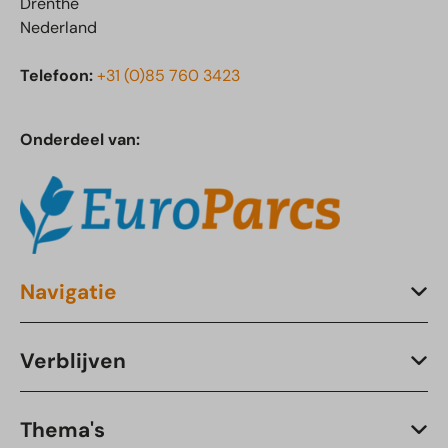
Drenthe
Nederland
Telefoon:
+31 (0)85 760 3423
Onderdeel van:
Navigatie
Verblijven
Thema's