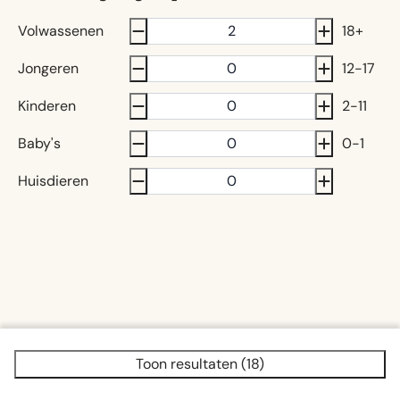
Volwassenen
18+
Jongeren
12-17
Kinderen
2-11
Baby's
0-1
Huisdieren
Toon resultaten (18)