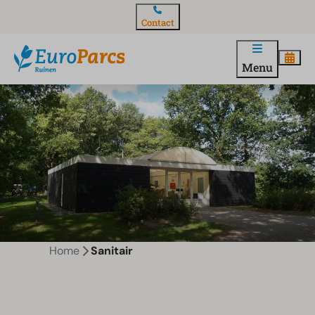
Contact
Menu
Home
Sanitair